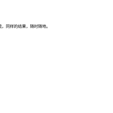
作流，同样的结果，随时随地。