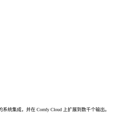
统集成，并在 Comfy Cloud 上扩展到数千个输出。