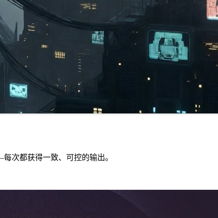
—每次都获得一致、可控的输出。