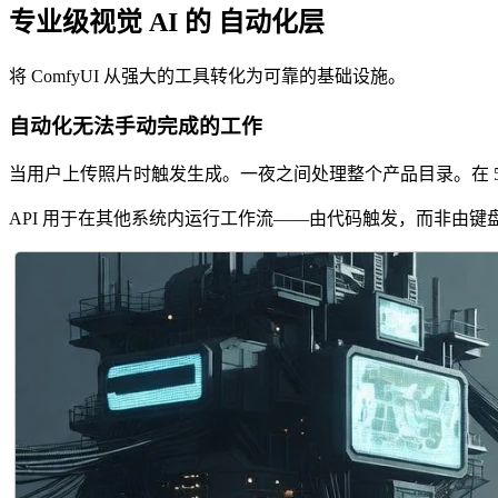
专业级视觉 AI 的 自动化层
将 ComfyUI 从强大的工具转化为可靠的基础设施。
自动化无法手动完成的工作
当用户上传照片时触发生成。一夜之间处理整个产品目录。在 5
API 用于在其他系统内运行工作流——由代码触发，而非由键