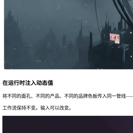
在运行时注入动态值
将不同的面孔、不同的产品、不同的品牌色板传入同一管线—
工作流保持不变。输入可以改变。