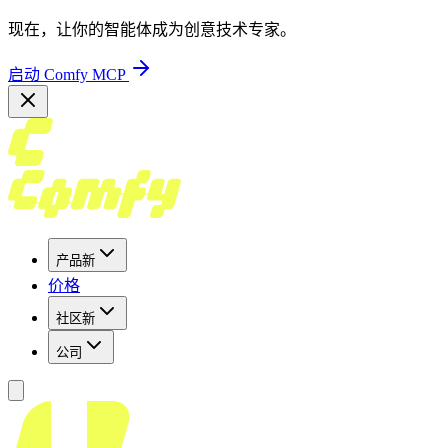
现在，让你的智能体成为创意技术专家。
启动 Comfy MCP
产品
新
价格
社区
新
公司