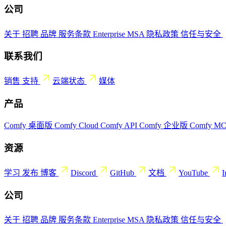
公司
关于
招聘
品牌
服务条款
Enterprise MSA
隐私政策
信任与安全
联系我们
销售
支持
云端状态
媒体
产品
Comfy 桌面版
Comfy Cloud
Comfy API
Comfy 企业版
Comfy M
资源
学习
发布
博客
Discord
GitHub
文档
YouTube
I
公司
关于
招聘
品牌
服务条款
Enterprise MSA
隐私政策
信任与安全