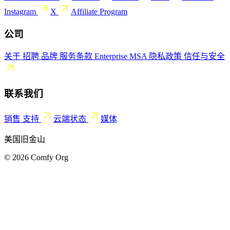
Instagram
X
Affiliate Program
公司
关于
招聘
品牌
服务条款
Enterprise MSA
隐私政策
信任与安全
联系我们
销售
支持
云端状态
媒体
美国旧金山
© 2026 Comfy Org