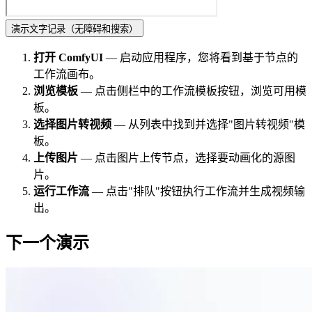
演示文字记录
（无障碍和搜索）
打开 ComfyUI
— 启动应用程序，您将看到基于节点的
工作流画布。
浏览模板
— 点击侧栏中的工作流模板按钮，浏览可用模
板。
选择图片转视频
— 从列表中找到并选择"图片转视频"模
板。
上传图片
— 点击图片上传节点，选择要动画化的源图
片。
运行工作流
— 点击"排队"按钮执行工作流并生成视频输
出。
下一个演示