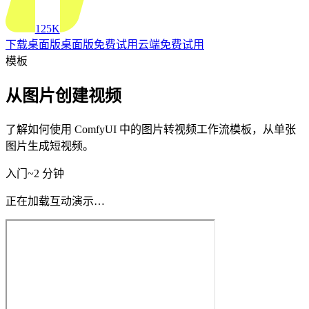
125K
下载桌面版
桌面版
免费试用云端
免费试用
模板
从图片创建视频
了解如何使用 ComfyUI 中的图片转视频工作流模板，从单张
图片生成短视频。
入门
~2 分钟
正在加载互动演示…