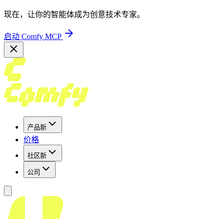
现在，让你的智能体成为创意技术专家。
启动 Comfy MCP
产品
新
价格
社区
新
公司