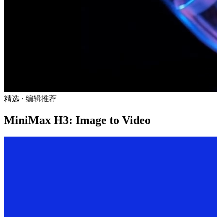
精选 · 编辑推荐
MiniMax H3: Image to Video