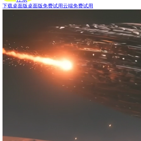
下载桌面版
桌面版
免费试用云端
免费试用