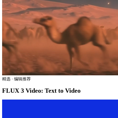
精选 · 编辑推荐
FLUX 3 Video: Text to Video